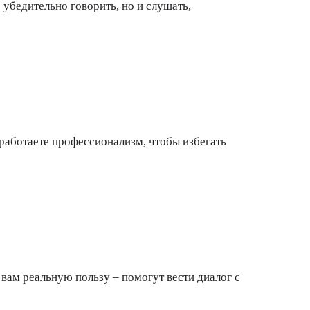
убедительно говорить, но и слушать,
оработаете профессионализм, чтобы избегать
вам реальную пользу – помогут вести диалог с