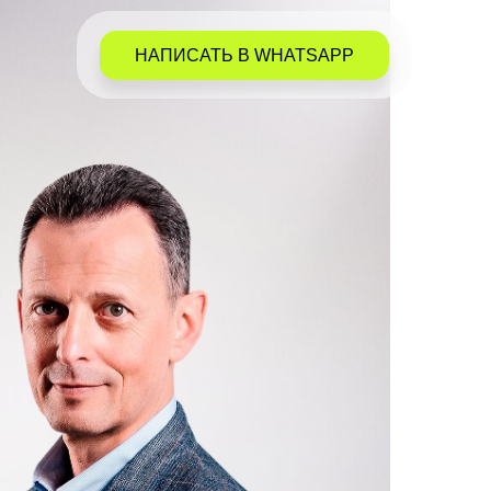
НАПИСАТЬ В WHATSAPP