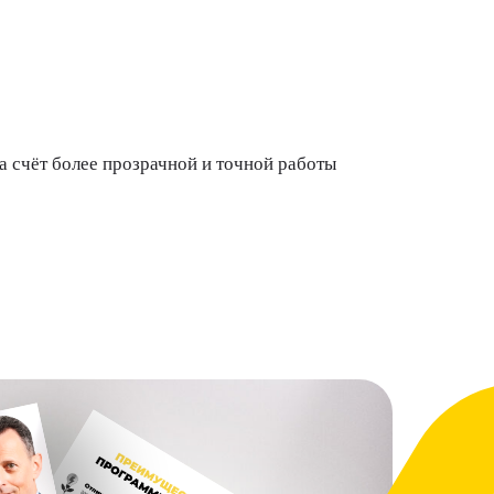
 счёт более прозрачной и точной работы