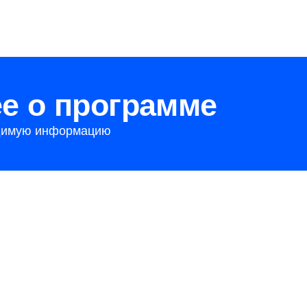
о программе
 информацию