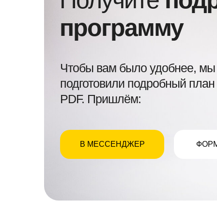
программу
Чтобы вам было удобнее, мы
подготовили подробный план 
PDF. Пришлём:
В МЕССЕНДЖЕР
ФОРМ