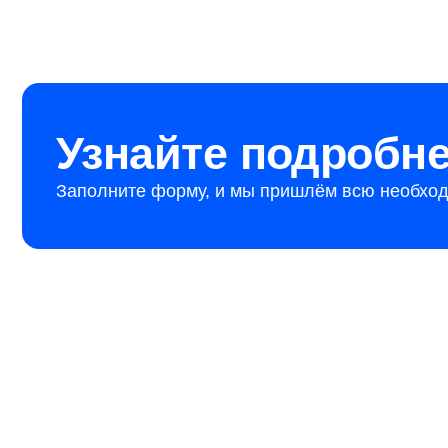
Узнайте подробнее 
Заполните форму, и мы пришлём всю необходимую