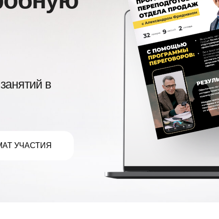
занятий в
АТ УЧАСТИЯ