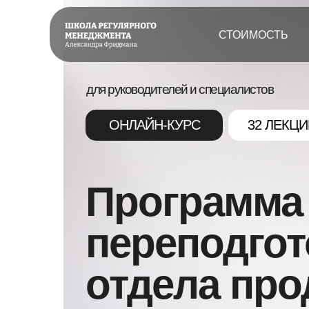
СТОИМОСТЬ
для руководителей и специалистов
ОНЛАЙН-КУРС
32 ЛЕКЦИ
Программа
переподгот
отдела про