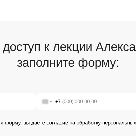
 доступ к лекции Алекс
заполните форму:
+7
я форму, вы даёте согласие
на обработку персональны