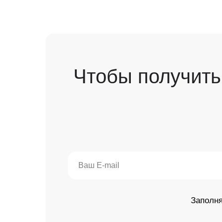
Чтобы получить
Заполня