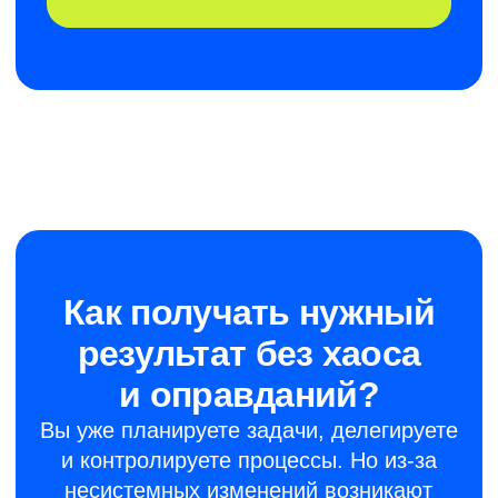
Принять участие