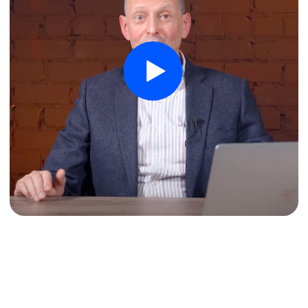
необходимые для развития бизнеса
и профессиональной эксплуатации
сотрудников.
Выберите тариф