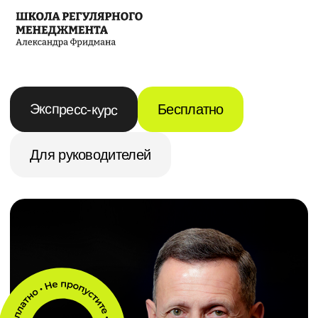
Экспресс-курс
Бесплатно
Для руководителей
Александр Фридман