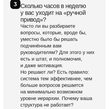
Стоимость обучения