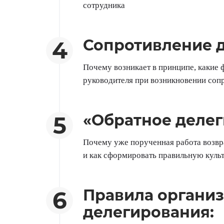
сотрудника
Сопротивление 
Почему возникает в принципе, какие
руководителя при возникновении сопр
«Обратное делег
Почему уже порученная работа возвра
и как сформировать правильную куль
Правила организ
делегирования: