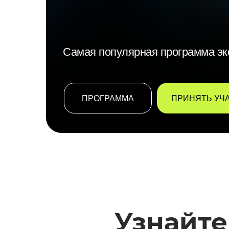
Самая популярная программа эк
ПРОГРАММА
ПРИНЯТЬ УЧ
Узнайте