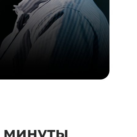
2 минуты