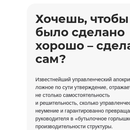
Хочешь, чтобы
было сделано
хорошо – сдел
сам?
Известнейший управленческий апокр
ложное по сути утверждение, отражае
не столько самостоятельность
и решительность, сколько управленче
неумение и гарантированно превраща
руководителя в «бутылочное горлышк
производительности структуры.